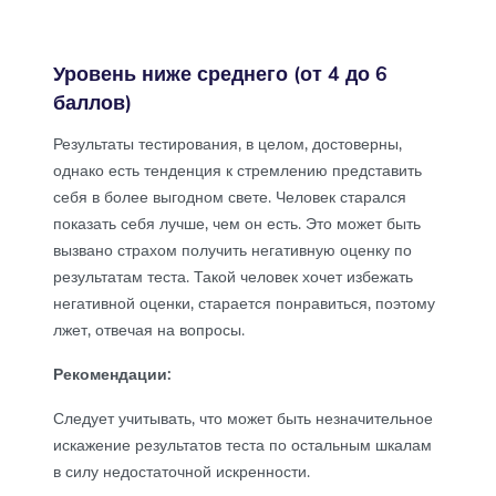
Уровень ниже среднего (от 4 до 6
баллов)
Результаты тестирования, в целом, достоверны,
однако есть тенденция к стремлению представить
себя в более выгодном свете. Человек старался
показать себя лучше, чем он есть. Это может быть
вызвано страхом получить негативную оценку по
результатам теста. Такой человек хочет избежать
негативной оценки, старается понравиться, поэтому
лжет, отвечая на вопросы.
Рекомендации:
Следует учитывать, что может быть незначительное
искажение результатов теста по остальным шкалам
в силу недостаточной искренности.