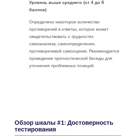
Уровень выше среднего (от 4 до 6
баллов)
Определено некоторое количество
противоречий в ответах, которое может
свидетельствовать о трудностях
самоанализа, самоопределения,
противоречивой самооценке. Рекомендуется
проведение прогностической беседы для
уточнения проблемных позиций.
Обзор шкалы #1: Достоверность
тестирования