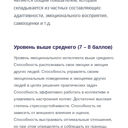
является общим показателем, который
складывается из частных составляющих:
адаптивности, эмоционального восприятия,
самооценки и т.д.
Уровень выше среднего (7 – 8 баллов)
Уровень эмоционального интеллекта выше среднего.
Способность распознавать свои эмоции и эмоции
других людей. Способность управлять своим
эмоциональным поведением и эмоциями других
людей в целях решения практических задач
Способность эффективно работать в коллективе и
улавливать настроения коллег. Достаточно высокая
степень стрессоустойчивости. Способность не
зависеть от внешнего влияния и оценок.
Способность выстраивать оптимальные отношения,
но при этом определять и соблюдать их границы.