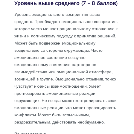
Уровень выше среднего (7 – 8 баллов)
Уровень эмоционального восприятия выше
среднего. Преобладает эмоциональное восприятие,
которое часто мешает рациональному отношению к
жизни и логическому подходу к принятию решений.
Может быть подвержен эмоциональному
воздействию со стороны окружающих. Часто
эмоциональное состояние созвучно
эмоциональному состоянию партнера по
взаимодействию или эмоциональной атмосфере,
возникшей в группе. Эмоционально отзывчив, тонко
чувствует нюансы взаимоотношений. Умеет
прогнозировать эмоциональные реакции
окружающих. Не всегда может контролировать свои
эмоциональные реакции, что может провоцировать
конфликты. Может быть вспыльчивым,
раздражительным, действовать необдуманно.