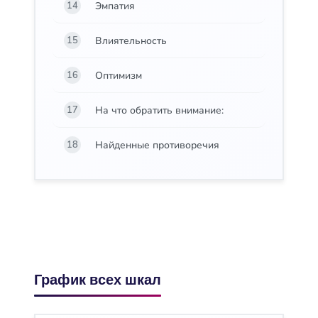
Эмпатия
14
Влиятельность
15
Оптимизм
16
На что обратить внимание:
17
Найденные противоречия
18
График всех шкал