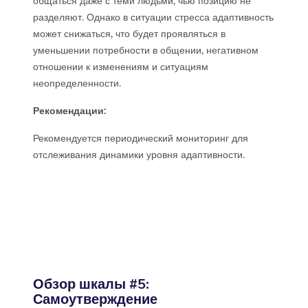
общаться даже с теми людьми, чью позицию не
разделяют. Однако в ситуации стресса адаптивность
может снижаться, что будет проявляться в
уменьшении потребности в общении, негативном
отношении к изменениям и ситуациям
неопределенности.
Рекомендации:
Рекомендуется периодический мониторинг для
отслеживания динамики уровня адаптивности.
Обзор шкалы #5:
Самоутверждение