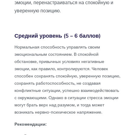
эмоции, перенастраиваться на спокойную и
уверенную позицию.
Средний уровень (5 – 6 баллов)
Нормальная способность управлять своим
эмоциональным состоянием. В спокойной
обстановке, привычных условиях негативные
эмоции, как правило, контролируются. Человек
способен сохранять спокойную, уверенную позицию,
сохранять работоспособность, не создавая
конфликтные ситуации, успешно взаимодействовать
с окружающими. Однако в ситуации стресса эмоции
могут брать верх над разумом, и тогда может
возникать нервно-психическое напряжение.
Рекомендации: