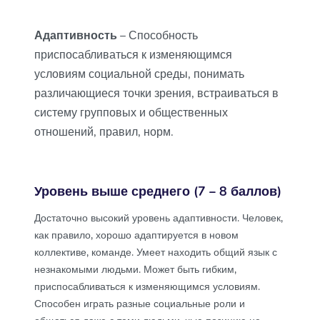
Адаптивность
– Способность
приспосабливаться к изменяющимся
условиям социальной среды, понимать
различающиеся точки зрения, встраиваться в
систему групповых и общественных
отношений, правил, норм.
Уровень выше среднего (7 – 8 баллов)
Достаточно высокий уровень адаптивности. Человек,
как правило, хорошо адаптируется в новом
коллективе, команде. Умеет находить общий язык с
незнакомыми людьми. Может быть гибким,
приспосабливаться к изменяющимся условиям.
Способен играть разные социальные роли и