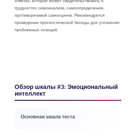
ответах, которое может свидетельствовать о
трудностях самоанализа, самоопределения,
противоречивой самооценке. Рекомендуется
проведение прогностической беседы для уточнения
проблемных позиций.
Обзор шкалы #3: Эмоциональный
интеллект
Основная шкала теста