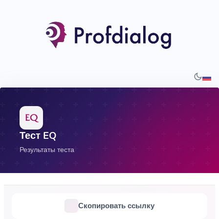
Тест EQ
Результаты теста
Скопировать ссылку