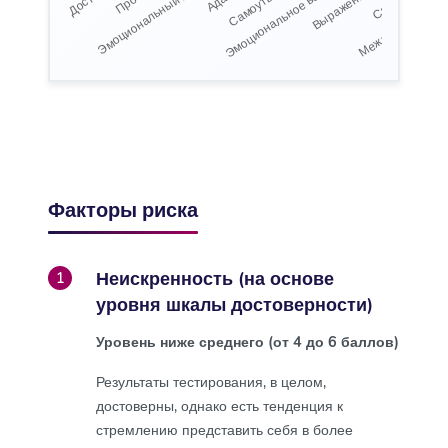
Факторы риска
Неискренность (на основе
1
уровня шкалы достоверности)
Уровень ниже среднего (от 4 до 6 баллов)
Результаты тестирования, в целом,
достоверны, однако есть тенденция к
стремлению представить себя в более