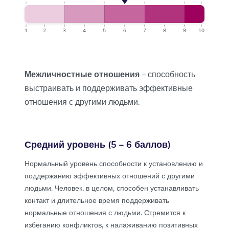
1
2
3
4
5
6
7
8
9
10
Межличностные отношения
– способность
выстраивать и поддерживать эффективные
отношения с другими людьми.
Средний уровень (5 – 6 баллов)
Нормальный уровень способности к установлению и
поддержанию эффективных отношений с другими
людьми. Человек, в целом, способен устанавливать
контакт и длительное время поддерживать
нормальные отношения с людьми. Стремится к
избеганию конфликтов, к налаживанию позитивных