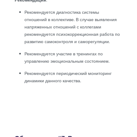
Рекомендации
:
Рекомендуется диагностика системы
отношений в коллективе. В случае выявления
напряженных отношений с коллегами
рекомендуется психокоррекционная работа по
развитию самоконтроля и саморегуляции.
Рекомендуется участие в тренингах по
управлению эмоциональным состоянием.
Рекомендуется периодический мониторинг
динамики данного качества.