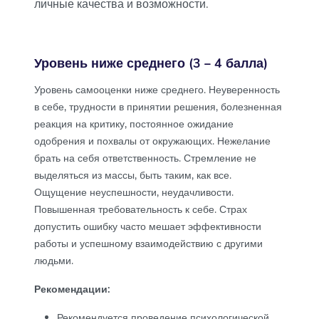
личные качества и возможности.
Уровень ниже среднего (3 – 4 балла)
Уровень самооценки ниже среднего. Неуверенность
в себе, трудности в принятии решения, болезненная
реакция на критику, постоянное ожидание
одобрения и похвалы от окружающих. Нежелание
брать на себя ответственность. Стремление не
выделяться из массы, быть таким, как все.
Ощущение неуспешности, неудачливости.
Повышенная требовательность к себе. Страх
допустить ошибку часто мешает эффективности
работы и успешному взаимодействию с другими
людьми.
Рекомендации:
Рекомендуется проведение психологической