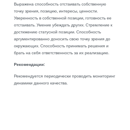
Выражена способность отстаивать собственную
точку зрения, позицию, интересы, ценности.
Уверенность в собственной позиции, готовность ее
отстаивать. Умение убеждать других. Стремление к
достижению статусной позиции. Способность
аргументированно доносить свою точку зрения до
окружающих. Способность принимать решения и
брать на себя ответственность за их реализацию.
Рекомендации:
Рекомендуется периодически проводить мониторинг
динамики данного качества.