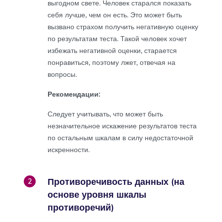
выгодном свете. Человек старался показать
себя лучше, чем он есть. Это может быть
вызвано страхом получить негативную оценку
по результатам теста. Такой человек хочет
избежать негативной оценки, старается
понравиться, поэтому лжет, отвечая на
вопросы.
Рекомендации:
Следует учитывать, что может быть
незначительное искажение результатов теста
по остальным шкалам в силу недостаточной
искренности.
Противоречивость данных (на
2
основе уровня шкалы
противоречий)