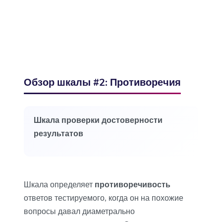
Обзор шкалы #2: Противоречия
Шкала проверки достоверности
результатов
Шкала определяет
противоречивость
ответов тестируемого, когда он на похожие
вопросы давал диаметрально