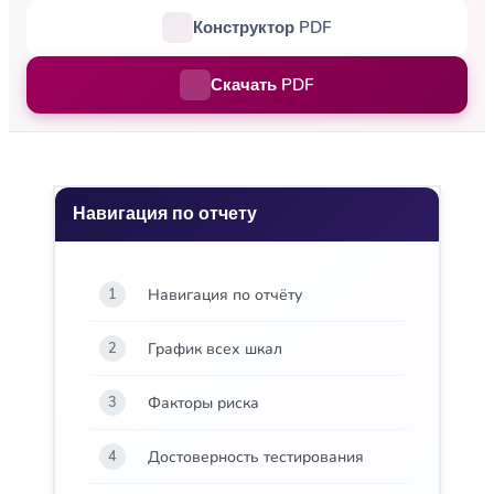
Конструктор PDF
Скачать PDF
Навигация по отчету
Навигация по отчёту
1
График всех шкал
2
Факторы риска
3
Достоверность тестирования
4