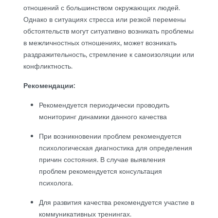
отношений с большинством окружающих людей.
Однако в ситуациях стресса или резкой перемены
обстоятельств могут ситуативно возникать проблемы
в межличностных отношениях, может возникать
раздражительность, стремление к самоизоляции или
конфликтность.
Рекомендации:
Рекомендуется периодически проводить
мониторинг динамики данного качества
При возникновении проблем рекомендуется
психологическая диагностика для определения
причин состояния. В случае выявления
проблем рекомендуется консультация
психолога.
Для развития качества рекомендуется участие в
коммуникативных тренингах.